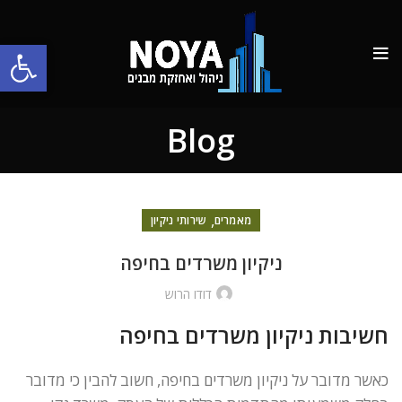
פתח סרגל
Blog
,
מאמרים
שירותי ניקיון
ניקיון משרדים בחיפה
דודו הרוש
חשיבות ניקיון משרדים בחיפה
כאשר מדובר על ניקיון משרדים בחיפה, חשוב להבין כי מדובר