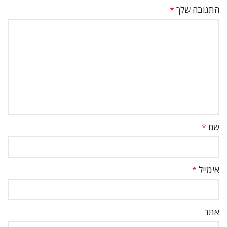
התגובה שלך
*
שם
*
אימייל
*
אתר