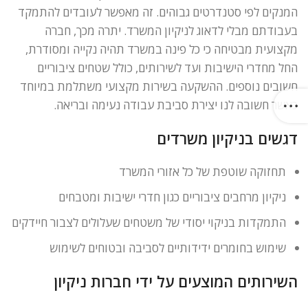
המנקים לפי סטנדרטים גבוהים. זה מאפשר לעובדים להתמקד
בעבודתם מבלי לדאוג לניקיון המשרד. יתרה מכך, חברה
מקצועית מבטיחה כי כל פינה במשרד תהיה נקייה ומסודרת,
החל מחדרי הישיבות ועד לשירותים, כולל שטחים ציבוריים
חשובים נוספים. ההשקעה בשירות מקצועי משתלמת במיוחד
כאשר חשובה לנו יצירת סביבת עבודה נעימה ובריאה.
דגשים בניקיון משרדים
תחזוקה שוטפת של כל אזורי המשרד
ניקיון מרחבים ציבוריים כגון חדרי ישיבות ומטבחים
התמקדות בניקוי יסודי של משטחים שעלולים לצבור חיידקים
שימוש בחומרים ידידותיים לסביבה ובטוחים לשימוש
השירותים המוצעים על ידי חברות ניקיון