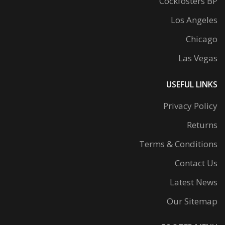
Cockfosters BP
Los Angeles
Chicago
Las Vegas
USEFUL LINKS
Privacy Policy
Returns
Terms & Conditions
Contact Us
Latest News
Our Sitemap