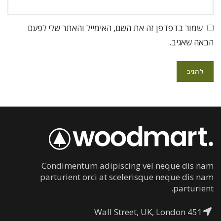
שמור בדפדפן זה את השם, האימייל והאתר שלי לפעם
הבאה שאגיב.
Condimentum adipiscing vel neque dis nam
parturient orci at scelerisque neque dis nam
parturient.
451 Wall Street, UK, London