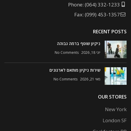
Phone: (064) 332-1233
Fax: (099) 453-1357
RECENT POSTS
ניקיון שוטף ברמה גבוהה
יוני 18, 2026
No Comments
שירות ניקיון מותאם לארגונים
מאי 21, 2026
No Comments
OUR STORES
New York
London SF