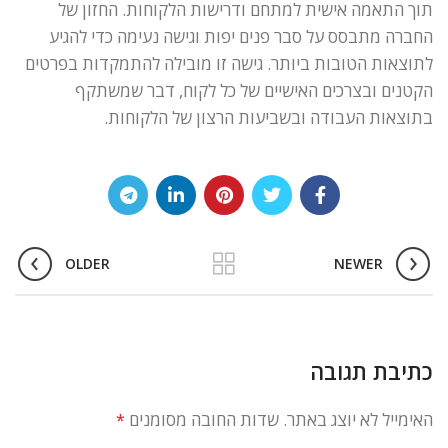
תוך התאמה אישית למתחם ודרישות הלקוחות. החזון של
החברה מתבסס על סבר פנים יפות וגישה נעימה כדי להגיע
לתוצאות הטובות ביותר. גישה זו מובילה להתמקדות בפרטים
הקטנים ובצרכים האישיים של כל לקוח, דבר שמשתקף
בתוצאות העבודה ובשביעות הרצון של הלקוחות.
OLDER
NEWER
כתיבת תגובה
האימייל לא יוצג באתר.
שדות החובה מסומנים
*