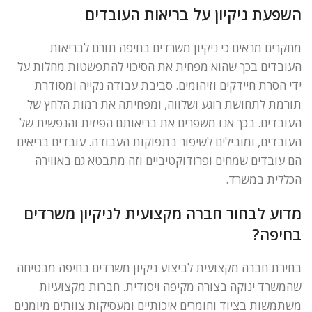
השפעת ניקיון על בריאות העובדים
מחקרים מראים כי ניקיון משרדים בחיפה תורם לבריאות
העובדים בכך שהוא מפחית את הסיכוי להתפשטות מחלות על
ידי הסרת חיידקים וזיהומים. סביבת עבודה נקייה ומסודרת
תורמת לתחושת רוגע ושלווה, ומפחיתה את רמות הלחץ של
העובדים. בכך אנו משפרים את בריאותם הפיזית והנפשית של
העובדים, ומובילים לשיפור בתפוקות העבודה. עובדים בריאים
הם עובדים שמחים ופרודוקטיביים וזה מתבטא גם באווירה
הכללית במשרד.
מדוע לבחור חברה מקצועית לניקיון משרדים
בחיפה?
בחירת חברה מקצועית לביצוע ניקיון משרדים בחיפה מבטיחה
שהמשרד ינוקה בצורה מקיפה ויסודית. חברות מקצועיות
משתמשות בציוד וחומרים איכותיים ומעסיקות צוותים מיומנים