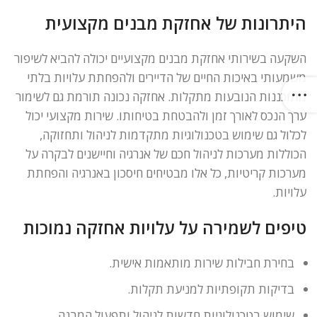
היתרונות של אחזקת מבנים מקצועית
השקעה בשירותי אחזקת מבנים מקצועיים יכולה להביא לשיפור
משמעותי באיכות החיים של הדיירים ולהפחתת עלויות בלתי
מתוכננות הנובעות מתקלות. אחזקה נכונה תורמת גם לשימור
ערך הנכס לאורך זמן ולהבטחת בטיחותו. שירות מקצועי יכול
לכלול גם שימוש בטכנולוגיות מתקדמות לניהול ותחזוקה,
הכוללות מערכות לניהול חכם של אנרגיה וחיישנים לבקרה על
מערכות קריטיות, כל אלו מבטיחים חיסכון באנרגיה והפחתת
עלויות.
טיפים לשמירה על עלויות אחזקה נמוכות
בחירת חבילות שירות מותאמות אישית.
בדיקות תקופתיות למניעת תקלות.
שימוש בטכנולוגיות חדשות לניהול ותפעול המבנה.