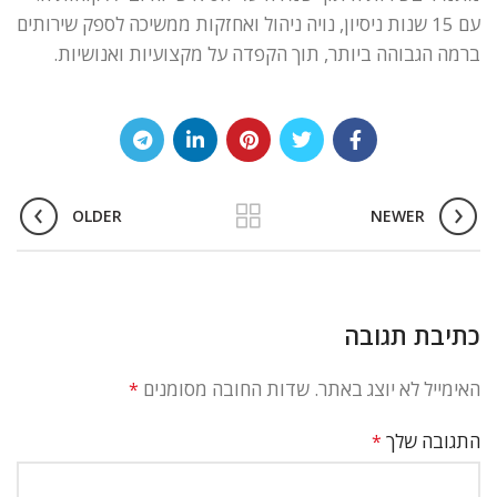
עם 15 שנות ניסיון, נויה ניהול ואחזקות ממשיכה לספק שירותים
ברמה הגבוהה ביותר, תוך הקפדה על מקצועיות ואנושיות.
OLDER
NEWER
כתיבת תגובה
האימייל לא יוצג באתר.
שדות החובה מסומנים
*
התגובה שלך
*