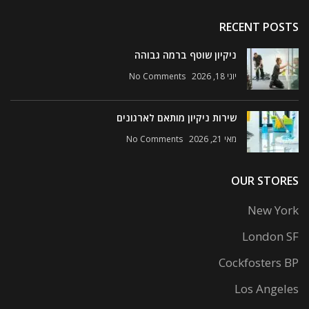
RECENT POSTS
ניקיון שוטף ברמה גבוהה
יוני 18, 2026
No Comments
שירות ניקיון מותאם לארגונים
מאי 21, 2026
No Comments
OUR STORES
New York
London SF
Cockfosters BP
Los Angeles