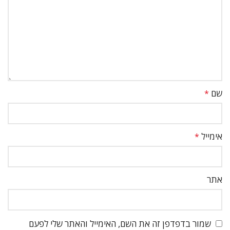
שם
*
אימייל
*
אתר
שמור בדפדפן זה את השם, האימייל והאתר שלי לפעם