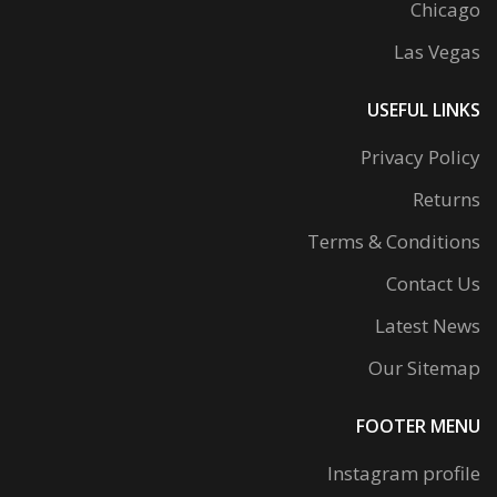
Chicago
Las Vegas
USEFUL LINKS
Privacy Policy
Returns
Terms & Conditions
Contact Us
Latest News
Our Sitemap
FOOTER MENU
Instagram profile