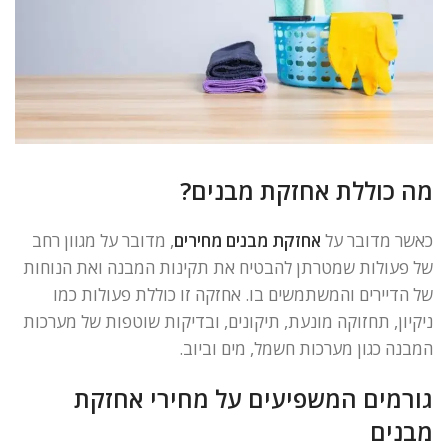
מה כוללת אחזקת מבנים?
כאשר מדובר על
אחזקת מבנים מחירים
, מדובר על מגוון רחב
של פעולות שמטרתן להבטיח את תקינות המבנה ואת הנוחות
של הדיירים והמשתמשים בו. אחזקה זו כוללת פעולות כמו
ניקיון, תחזוקה מונעת, תיקונים, ובדיקות שוטפות של מערכות
המבנה כגון מערכות חשמל, מים וביוב.
גורמים המשפיעים על מחירי אחזקת
מבנים