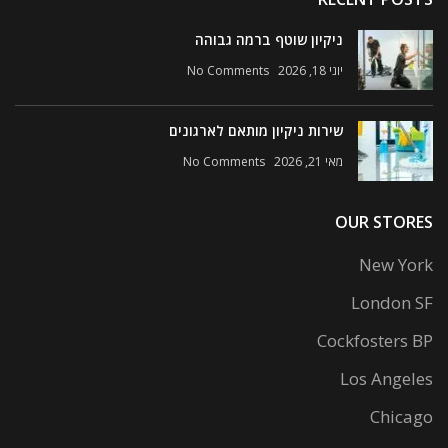
ניקיון שוטף ברמה גבוהה
יוני 18, 2026
No Comments
שירות ניקיון מותאם לארגונים
מאי 21, 2026
No Comments
OUR STORES
New York
London SF
Cockfosters BP
Los Angeles
Chicago